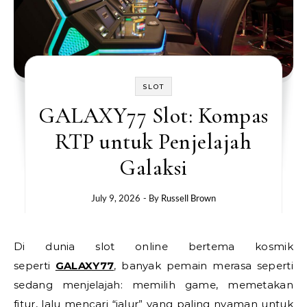
SLOT
GALAXY77 Slot: Kompas
RTP untuk Penjelajah
Galaksi
July 9, 2026
- By
Russell Brown
Di dunia slot online bertema kosmik
seperti
GALAXY77
, banyak pemain merasa seperti
sedang menjelajah: memilih game, memetakan
fitur, lalu mencari “jalur” yang paling nyaman untuk