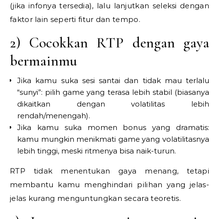
(jika infonya tersedia), lalu lanjutkan seleksi dengan
faktor lain seperti fitur dan tempo.
2) Cocokkan RTP dengan gaya
bermainmu
Jika kamu suka sesi santai dan tidak mau terlalu
“sunyi”: pilih game yang terasa lebih stabil (biasanya
dikaitkan dengan volatilitas lebih
rendah/menengah).
Jika kamu suka momen bonus yang dramatis:
kamu mungkin menikmati game yang volatilitasnya
lebih tinggi, meski ritmenya bisa naik-turun.
RTP tidak menentukan gaya menang, tetapi
membantu kamu menghindari pilihan yang jelas-
jelas kurang menguntungkan secara teoretis.