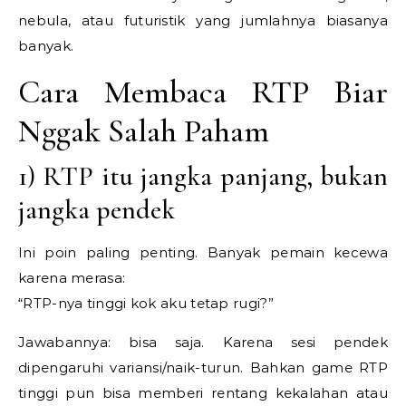
nebula, atau futuristik yang jumlahnya biasanya
banyak.
Cara Membaca RTP Biar
Nggak Salah Paham
1) RTP itu jangka panjang, bukan
jangka pendek
Ini poin paling penting. Banyak pemain kecewa
karena merasa:
“RTP-nya tinggi kok aku tetap rugi?”
Jawabannya: bisa saja. Karena sesi pendek
dipengaruhi variansi/naik-turun. Bahkan game RTP
tinggi pun bisa memberi rentang kekalahan atau