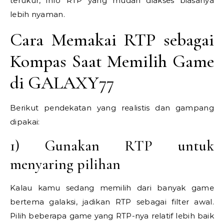
terukur, info RTP yang mudah diakses biasanya
lebih nyaman.
Cara Memakai RTP sebagai
Kompas Saat Memilih Game
di GALAXY77
Berikut pendekatan yang realistis dan gampang
dipakai:
1) Gunakan RTP untuk
menyaring pilihan
Kalau kamu sedang memilih dari banyak game
bertema galaksi, jadikan RTP sebagai filter awal.
Pilih beberapa game yang RTP-nya relatif lebih baik