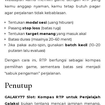
kamu anggap nyaman, kamu tetap butuh pagar
agar perjalanan tidak kebablasan.
Tentukan
modal sesi
(uang hiburan)
Pasang
stop loss
(batas rugi)
Tentukan
target menang
yang masuk akal
Batasi durasi (misalnya 20–60 menit)
Jika pakai auto-spin, gunakan
batch kecil
(10–20
putaran lalu evaluasi)
Dengan cara ini, RTP berfungsi sebagai kompas
pemilihan game, sementara batas sesi menjadi
“sabuk pengaman” perjalanan.
Penutup
GALAXY77 Slot: Kompas RTP untuk Penjelajah
Galaksi
bukan tentang mencari jaminan menang,