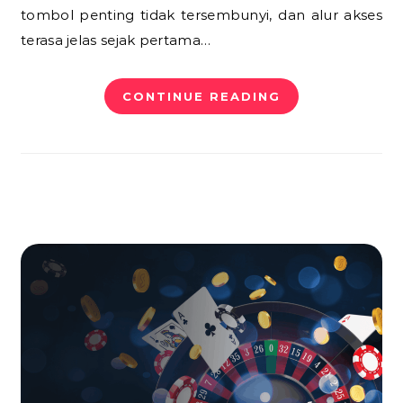
tombol penting tidak tersembunyi, dan alur akses
terasa jelas sejak pertama…
CONTINUE READING