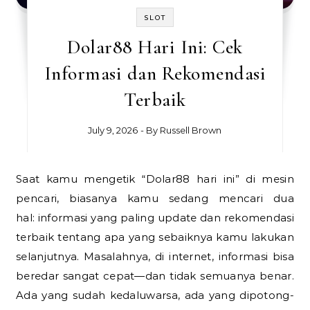
SLOT
Dolar88 Hari Ini: Cek
Informasi dan Rekomendasi
Terbaik
July 9, 2026
- By
Russell Brown
Saat kamu mengetik “Dolar88 hari ini” di mesin
pencari, biasanya kamu sedang mencari dua
hal: informasi yang paling update dan rekomendasi
terbaik tentang apa yang sebaiknya kamu lakukan
selanjutnya. Masalahnya, di internet, informasi bisa
beredar sangat cepat—dan tidak semuanya benar.
Ada yang sudah kedaluwarsa, ada yang dipotong-