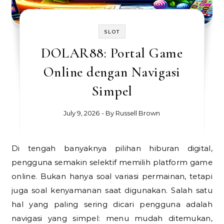
SLOT
DOLAR88: Portal Game
Online dengan Navigasi
Simpel
July 9, 2026
- By
Russell Brown
Di tengah banyaknya pilihan hiburan digital,
pengguna semakin selektif memilih platform game
online. Bukan hanya soal variasi permainan, tetapi
juga soal kenyamanan saat digunakan. Salah satu
hal yang paling sering dicari pengguna adalah
navigasi yang simpel: menu mudah ditemukan,