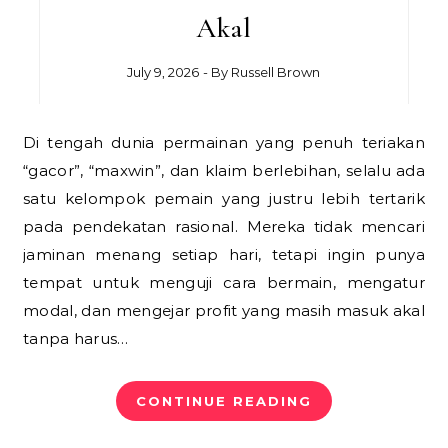
Akal
July 9, 2026
- By
Russell Brown
Di tengah dunia permainan yang penuh teriakan
“gacor”, “maxwin”, dan klaim berlebihan, selalu ada
satu kelompok pemain yang justru lebih tertarik
pada pendekatan rasional. Mereka tidak mencari
jaminan menang setiap hari, tetapi ingin punya
tempat untuk menguji cara bermain, mengatur
modal, dan mengejar profit yang masih masuk akal
tanpa harus…
CONTINUE READING