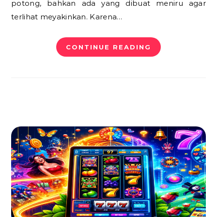
potong, bahkan ada yang dibuat meniru agar
terlihat meyakinkan. Karena…
CONTINUE READING