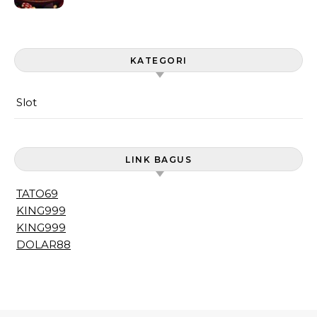
Pemburu Profit Masih Masuk
Akal
KATEGORI
Slot
LINK BAGUS
TATO69
KING999
KING999
DOLAR88