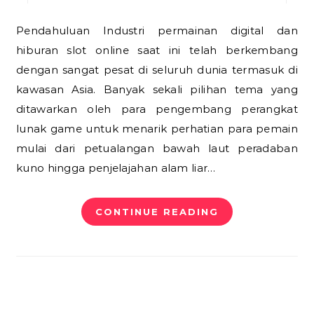
Pendahuluan Industri permainan digital dan
hiburan slot online saat ini telah berkembang
dengan sangat pesat di seluruh dunia termasuk di
kawasan Asia. Banyak sekali pilihan tema yang
ditawarkan oleh para pengembang perangkat
lunak game untuk menarik perhatian para pemain
mulai dari petualangan bawah laut peradaban
kuno hingga penjelajahan alam liar…
CONTINUE READING