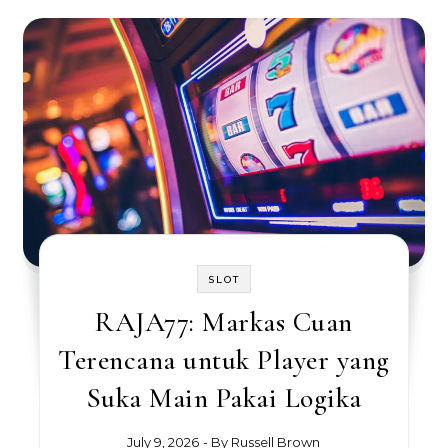
SLOT
RAJA77: Markas Cuan
Terencana untuk Player yang
Suka Main Pakai Logika
July 9, 2026
- By
Russell Brown