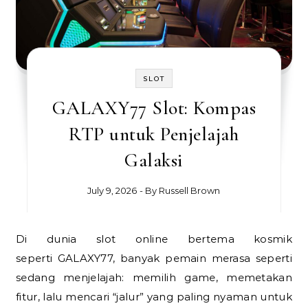
SLOT
GALAXY77 Slot: Kompas
RTP untuk Penjelajah
Galaksi
July 9, 2026
- By
Russell Brown
Di dunia slot online bertema kosmik
seperti GALAXY77, banyak pemain merasa seperti
sedang menjelajah: memilih game, memetakan
fitur, lalu mencari “jalur” yang paling nyaman untuk