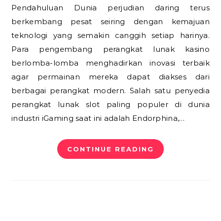
Pendahuluan Dunia perjudian daring terus
berkembang pesat seiring dengan kemajuan
teknologi yang semakin canggih setiap harinya.
Para pengembang perangkat lunak kasino
berlomba-lomba menghadirkan inovasi terbaik
agar permainan mereka dapat diakses dari
berbagai perangkat modern. Salah satu penyedia
perangkat lunak slot paling populer di dunia
industri iGaming saat ini adalah Endorphina,…
CONTINUE READING